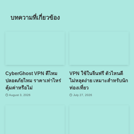
บทความที่เกี่ยวข้อง
CyberGhost VPN ดีไหม
VPN ใช้ในจีนฟรี ตัวไหนดี
ปลอดภัยไหม ราคาเท่าไหร่
ไม่หลุดง่าย เหมาะสำหรับนัก
คุ้มค่าหรือไม่
ท่องเที่ยว
August 3, 2026
July 27, 2026