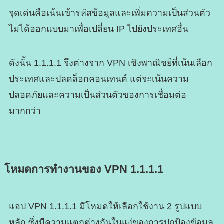
จุดเด่นคือเน้นเข้ารหัสข้อมูลและเพิ่มความเป็นส่วนตัว
ไม่ได้ออกแบบมาเพื่อเปลี่ยน IP ไปยังประเทศอื่น
ดังนั้น 1.1.1.1 จึงต่างจาก VPN เชิงพาณิชย์ที่เน้นเลือก
ประเทศและปลดล็อกคอนเทนต์ แต่จะเน้นความ
ปลอดภัยและความเป็นส่วนตัวของการเชื่อมต่อ
มากกว่า
โหมดการทำงานของ VPN 1.1.1.1
แอป VPN 1.1.1.1 มีโหมดให้เลือกใช้งาน 2 รูปแบบ
หลัก ซึ่งมีความแตกต่างกันในแง่ของการปกป้องข้อมูล