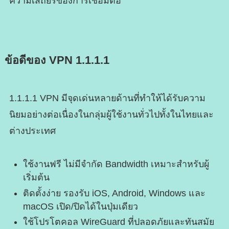
ความเสถียรของการเชื่อมต่อ
ข้อดีของ VPN 1.1.1.1
1.1.1.1 VPN มีจุดเด่นหลายด้านที่ทำให้ได้รับความ
นิยมอย่างต่อเนื่องในกลุ่มผู้ใช้งานทั่วไปทั้งในไทยและ
ต่างประเทศ
ใช้งานฟรี ไม่มีจำกัด Bandwidth เหมาะสำหรับผู้
เริ่มต้น
ติดตั้งง่าย รองรับ iOS, Android, Windows และ
macOS เปิด/ปิดได้ในปุ่มเดียว
ใช้โปรโตคอล WireGuard ที่ปลอดภัยและทันสมัย