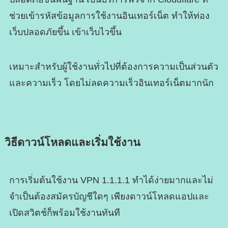
ช่วยเข้ารหัสข้อมูลการใช้งานอินเทอร์เน็ต ทำให้ท่อง
เว็บปลอดภัยขึ้น เข้าเว็บไวขึ้น
เหมาะสำหรับผู้ใช้งานทั่วไปที่ต้องการความเป็นส่วนตัว
และความเร็ว โดยไม่ลดความเร็วอินเทอร์เน็ตมากนัก
วิธีดาวน์โหลดและเริ่มใช้งาน
การเริ่มต้นใช้งาน VPN 1.1.1.1 ทำได้ง่ายมากและไม่
จำเป็นต้องสมัครบัญชีใดๆ เพียงดาวน์โหลดแอปและ
เปิดสวิตช์ก็พร้อมใช้งานทันที