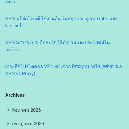
เที่ยว
VPN ฟรี ตัวไหนดี ใช้งานลื่น ไม่หลุดบ่อย ดู YouTube และ
Netflix ได้
VPN Site to Site คืออะไร วิธีทำงานและประโยชน์ใน
องค์กร
เจาะลึกโปรโตคอล VPN ต่างจาก Proxy อย่างไร (What is a
VPN vs Proxy)
Archives
สิงหาคม 2026
กรกฎาคม 2026