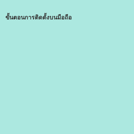
ขั้นตอนการติดตั้งบนมือถือ