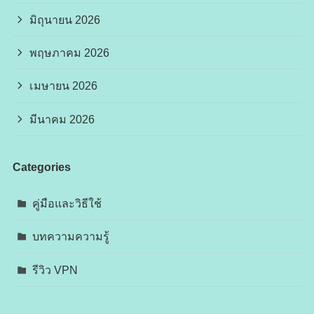
มิถุนายน 2026
พฤษภาคม 2026
เมษายน 2026
มีนาคม 2026
Categories
คู่มือและวิธีใช้
บทความความรู้
รีวิว VPN