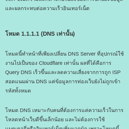
และผลกระทบต่อความเร็วอินเทอร์เน็ต
โหมด 1.1.1.1 (DNS เท่านั้น)
โหมดนี้ทำหน้าที่เพียงเปลี่ยน DNS Server ที่อุปกรณ์ใช้
งานไปเป็นของ Cloudflare เท่านั้น ผลที่ได้คือการ
Query DNS เร็วขึ้นและลดความเสี่ยงจากการถูก ISP
สอดแนมผ่าน DNS แต่ข้อมูลการท่องเว็บยังไม่ถูกเข้า
รหัสทั้งหมด
โหมด DNS เหมาะกับคนที่ต้องการแค่ความเร็วในการ
โหลดหน้าเว็บดีขึ้นเล็กน้อย และไม่ต้องการใช้
แบตเตอรี่หรืออินเทอร์เน็ตเพิ่มมากนัก เพราะโหมดนี้