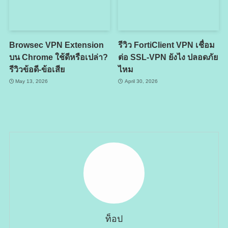
Browsec VPN Extension
รีวิว FortiClient VPN เชื่อม
บน Chrome ใช้ดีหรือเปล่า?
ต่อ SSL-VPN ยังไง ปลอดภัย
รีวิวข้อดี-ข้อเสีย
ไหม
May 13, 2026
April 30, 2026
ท็อป