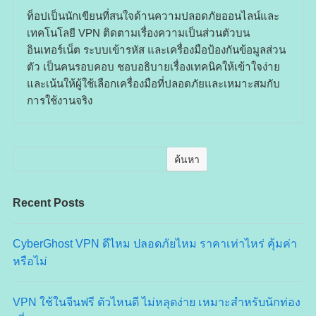
ท็อปเป็นนักเขียนที่สนใจด้านความปลอดภัยออนไลน์และ
เทคโนโลยี VPN ติดตามเรื่องความเป็นส่วนตัวบน
อินเทอร์เน็ต ระบบเข้ารหัส และเครื่องมือป้องกันข้อมูลส่วน
ตัว เป็นคนรอบคอบ ชอบอธิบายเรื่องเทคนิคให้เข้าใจง่าย
และเน้นให้ผู้ใช้เลือกเครื่องมือที่ปลอดภัยและเหมาะสมกับ
การใช้งานจริง
ค้นหา
Recent Posts
CyberGhost VPN ดีไหม ปลอดภัยไหม ราคาเท่าไหร่ คุ้มค่า
หรือไม่
VPN ใช้ในจีนฟรี ตัวไหนดี ไม่หลุดง่าย เหมาะสำหรับนักท่อง