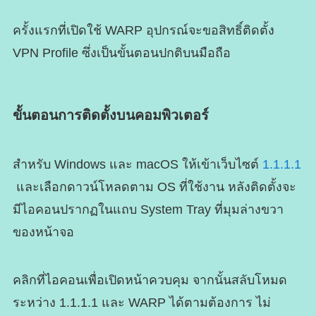
ครั้งแรกที่เปิดใช้ WARP อุปกรณ์จะขอสิทธิ์ติดตั้ง
VPN Profile ซึ่งเป็นขั้นตอนปกติบนมือถือ
ขั้นตอนการติดตั้งบนคอมพิวเตอร์
สำหรับ Windows และ macOS ให้เข้าเว็บไซต์
1.1.1.1
และเลือกดาวน์โหลดตาม OS ที่ใช้งาน หลังติดตั้งจะ
มีไอคอนปรากฏในแถบ System Tray ที่มุมล่างขวา
ของหน้าจอ
คลิกที่ไอคอนเพื่อเปิดหน้าควบคุม จากนั้นสลับโหมด
ระหว่าง 1.1.1.1 และ WARP ได้ตามต้องการ ไม่