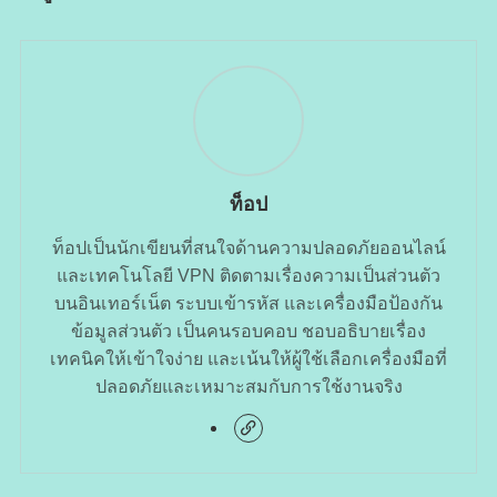
ท็อป
ท็อปเป็นนักเขียนที่สนใจด้านความปลอดภัยออนไลน์
และเทคโนโลยี VPN ติดตามเรื่องความเป็นส่วนตัว
บนอินเทอร์เน็ต ระบบเข้ารหัส และเครื่องมือป้องกัน
ข้อมูลส่วนตัว เป็นคนรอบคอบ ชอบอธิบายเรื่อง
เทคนิคให้เข้าใจง่าย และเน้นให้ผู้ใช้เลือกเครื่องมือที่
ปลอดภัยและเหมาะสมกับการใช้งานจริง