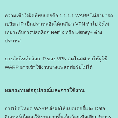
ความเข้าใจผิดที่พบบ่อยคือ 1.1.1.1 WARP ไม่สามารถ
เปลี่ยน IP เป็นประเทศอื่นได้เหมือน VPN ทั่วไป จึงไม่
เหมาะกับการปลดล็อก Netflix หรือ Disney+ ต่าง
ประเทศ
บางเว็บไซต์บล็อก IP ของ VPN อัตโนมัติ ทำให้ผู้ใช้
WARP อาจเข้าใช้งานบางแพลตฟอร์มไม่ได้
ผลกระทบต่ออุปกรณ์และการใช้งาน
การเปิดโหมด WARP ส่งผลให้แบตเตอรี่และ Data
อินเทอร์เน็ตถูกใช้งานมากขึ้นเล็กน้อยเมื่อเทียบกับการ