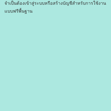
จำเป็นต้องเข้าสู่ระบบหรือสร้างบัญชีสำหรับการใช้งาน
แบบฟรีพื้นฐาน