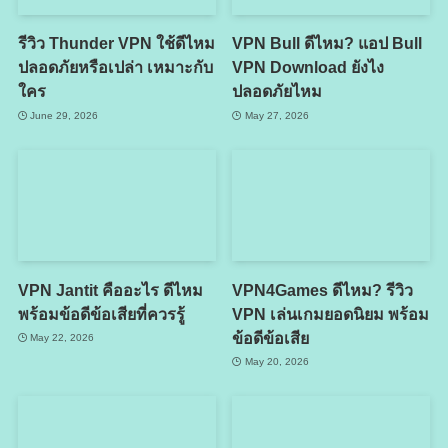
รีวิว Thunder VPN ใช้ดีไหม
VPN Bull ดีไหม? แอป Bull
ปลอดภัยหรือเปล่า เหมาะกับ
VPN Download ยังไง
ใคร
ปลอดภัยไหม
June 29, 2026
May 27, 2026
VPN Jantit คืออะไร ดีไหม
VPN4Games ดีไหม? รีวิว
พร้อมข้อดีข้อเสียที่ควรรู้
VPN เล่นเกมยอดนิยม พร้อม
ข้อดีข้อเสีย
May 22, 2026
May 20, 2026